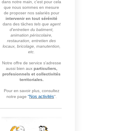
dans notre main, c'est pour cela
que nous sommes en mesure
de proposer nos salariés pour
intervenir en tout sérénité
dans des tâches
tels que agent
d'entretien du batiment,
animation périscolaire,
restauration, entretien des
locaux, bricolage, manutention,
etc
.
Notre offre de service s'adresse
aussi bien aux
particuliers,
profesionnels et collectivités
territoriales.
Pour en savoir plus, consultez
notre page
"
Nos activités
".