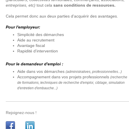
entreprises, etc)
tout cela
sans conditions de ressources.
Cela permet donc aux deux parties d'acquérir des avantages.
Pour l'employeur:
Simplicité des démarches
Aide au recrutement
Avantage fiscal
Rapidité d'intervention
Pour le demandeur d'emploi :
Aide dans vos démarches
(administratives, professionnelles...)
Accompagnement dans vos projets professionnels
(recherche
de formations, techniques de recherche d'emploi,
ciblage, simulation
d'entretien d'embauche...)
Rejoignez-nous !