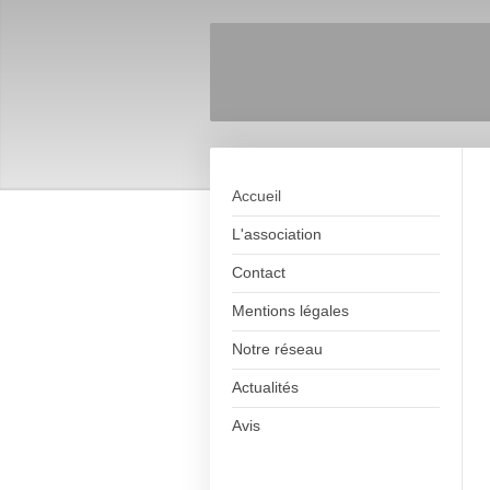
Accueil
L'association
Contact
Mentions légales
Notre réseau
Actualités
Avis