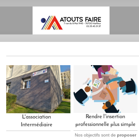
Rendre l'insertion
L'association
professionnelle plus simple
Intermédiaire
Nos objectifs sont de
proposer